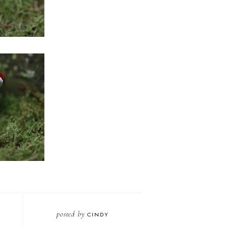
posted by
CINDY