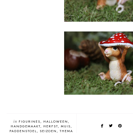
in
FIGURINES
HALLOWEEN
HANDGEMAAKT
HERFST
MUIS
PADDENSTOEL
SEIZOEN
THEMA