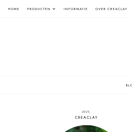
HOME
PRODUCTEN
INFORMATIE
OVER CREACLAY
BL
over,
CREACLAY